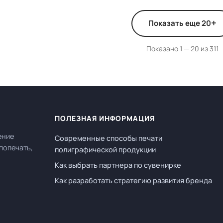
+
Показать еще 20
Показано 1 — 20 из 311
ПОЛЕЗНАЯ ИНФОРМАЦИЯ
ение
Современные способы печати
попечать,
полиграфической продукции
Как выбрать партнера по сувенирке
Как разработать стратегию развития бренда