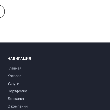
НАВИГАЦИЯ
Главная
Каталог
Услуги
Портфолио
Доставка
О компании