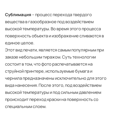
Сублимация
– процесс перехода твердого
вещества в газообразное под воздействием
высокой температуры. Во время этого процесса
поверхность объекта и изображение сливаются в
единое целое.
Этот вид печати, является самым популярным при
заказе небольшим тиражом. Суть технологии
состоит в том, что фото распечатывается на
струйной принтере, используемые бумага и
чернила предназначены исключительно для этого
вида нанесения. После этого, под воздействием
высокой температуры и под сильным давлением
происходит переход краски на поверхность со
специальным слоем.