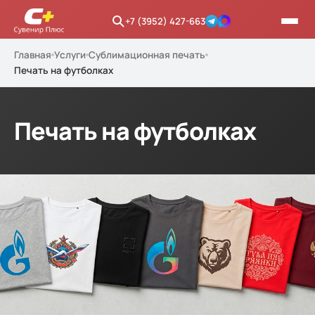
+7 (3952) 427-663
Главная
Услуги
Сублимационная печать
Печать на футболках
Печать на футболках