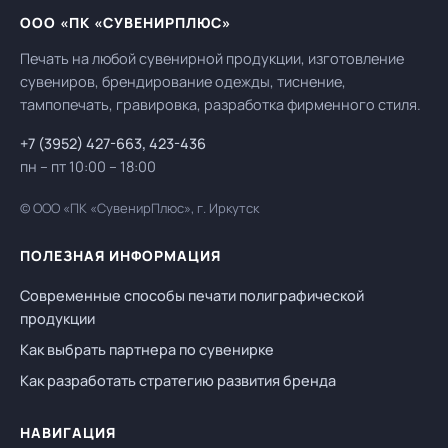
ООО «ПК «СУВЕНИРПЛЮС»
Печать на любой сувенирной продукции, изготовление
сувениров, брендирование одежды, тиснение,
тампопечать, гравировка, разработка фирменного стиля.
+7 (3952) 427-663
,
423-436
пн – пт 10:00 – 18:00
© ООО «ПК «СувенирПлюс», г. Иркутск
ПОЛЕЗНАЯ ИНФОРМАЦИЯ
Современные способы печати полиграфической
продукции
Как выбрать партнера по сувенирке
Как разработать стратегию развития бренда
НАВИГАЦИЯ