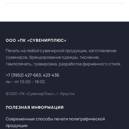
ООО «ПК «СУВЕНИРПЛЮС»
Печать на любой сувенирной продукции, изготовление
сувениров, брендирование одежды, тиснение,
тампопечать, гравировка, разработка фирменного стиля.
+7 (3952) 427-663
,
423-436
пн – пт 10:00 – 18:00
© ООО «ПК «СувенирПлюс», г. Иркутск
ПОЛЕЗНАЯ ИНФОРМАЦИЯ
Современные способы печати полиграфической
продукции