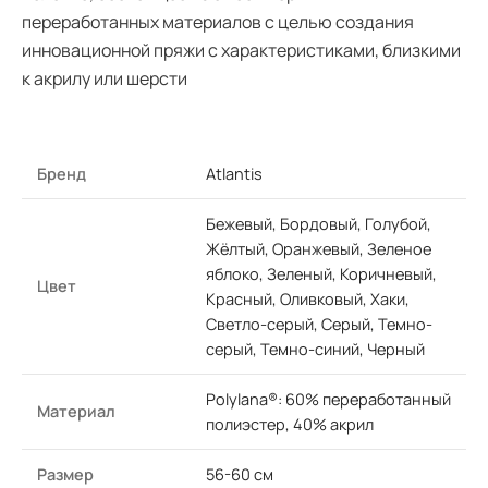
переработанных материалов с целью создания
инновационной пряжи с характеристиками, близкими
к акрилу или шерсти
Бренд
Atlantis
Бежевый, Бордовый, Голубой,
Жёлтый, Оранжевый, Зеленое
яблоко, Зеленый, Коричневый,
Цвет
Красный, Оливковый, Хаки,
Светло-серый, Серый, Темно-
серый, Темно-синий, Черный
Polylana®: 60% переработанный
Материал
полиэстер, 40% акрил
Размер
56-60 см