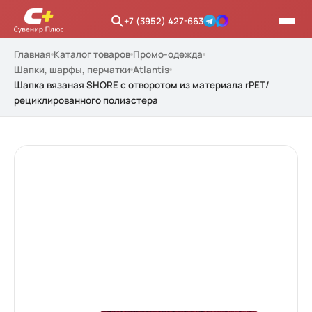
+7 (3952) 427-663
Главная
Каталог товаров
Промо-одежда
Шапки, шарфы, перчатки
Atlantis
Шапка вязаная SHORE с отворотом из материала rPET/
рециклированного полиэстера