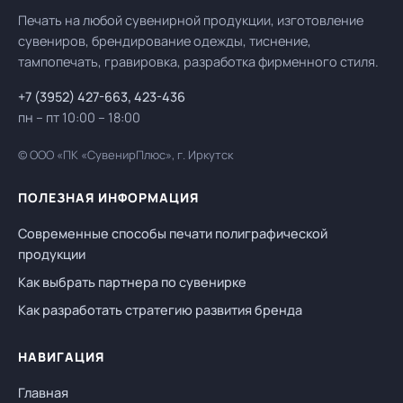
Печать на любой сувенирной продукции, изготовление
сувениров, брендирование одежды, тиснение,
тампопечать, гравировка, разработка фирменного стиля.
+7 (3952) 427-663
,
423-436
пн – пт 10:00 – 18:00
© ООО «ПК «СувенирПлюс», г. Иркутск
ПОЛЕЗНАЯ ИНФОРМАЦИЯ
Современные способы печати полиграфической
продукции
Как выбрать партнера по сувенирке
Как разработать стратегию развития бренда
НАВИГАЦИЯ
Главная