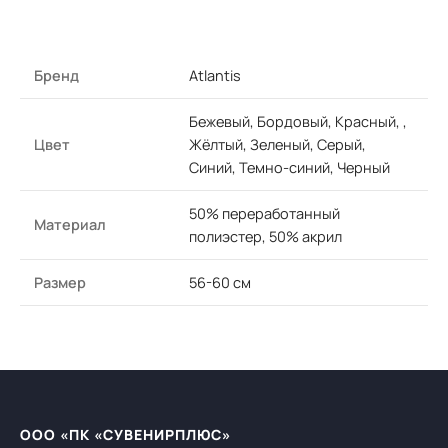
Бренд
Atlantis
Бежевый, Бордовый, Красный, ,
Цвет
Жёлтый, Зеленый, Серый,
Синий, Темно-синий, Черный
50% переработанный
Материал
полиэстер, 50% акрил
Размер
56-60 см
ООО «ПК «СУВЕНИРПЛЮС»