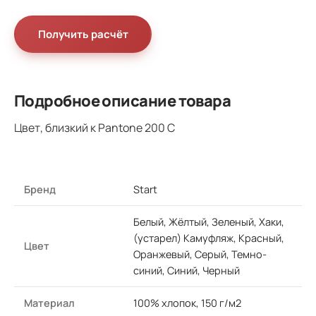
Получить расчёт
Подробное описание товара
Цвет, близкий к Pantone 200 С
Бренд
Start
Белый, Жёлтый, Зеленый, Хаки,
(устарел) Камуфляж, Красный,
Цвет
Оранжевый, Серый, Темно-
синий, Синий, Черный
Материал
100% хлопок, 150 г/м2