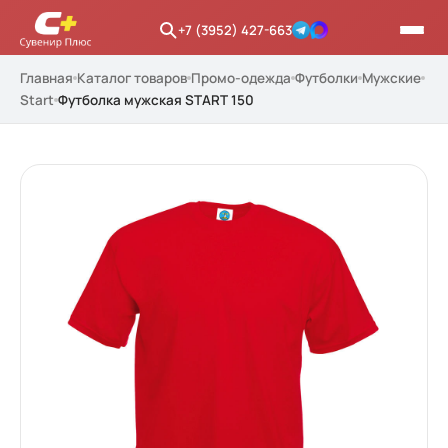
+7 (3952) 427-663
Главная
Каталог товаров
Промо-одежда
Футболки
Мужские
Start
Футболка мужская START 150