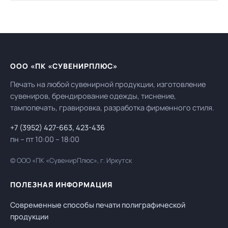
ООО «ПК «СУВЕНИРПЛЮС»
Печать на любой сувенирной продукции, изготовление
сувениров, брендирование одежды, тиснение,
тампопечать, гравировка, разработка фирменного стиля.
+7 (3952) 427-663
,
423-436
пн – пт 10:00 – 18:00
© ООО «ПК «СувенирПлюс», г. Иркутск
ПОЛЕЗНАЯ ИНФОРМАЦИЯ
Современные способы печати полиграфической
продукции