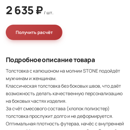
2 635 ₽
Получить расчёт
Подробное описание товара
Толстовка с капюшоном на молнии STONE подойдёт
мужчинам и женщинам.
Классическая толстовка без боковых швов, что даёт
возможность делать качественную персонализацию
на боковых частях изделия.
За счёт смесового состава (хлопок полиэстер)
толстовка прослужит долго и не деформируется.
Оптимальная плотность футераа, начёс с внутренней