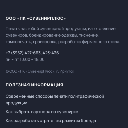
ООО «ПК «СУВЕНИРПЛЮС»
Печать на любой сувенирной продукции, изготовление
сувениров, брендирование одежды, тиснение,
тампопечать, гравировка, разработка фирменного стиля.
+7 (3952) 427-663
,
423-436
пн – пт 10:00 – 18:00
© ООО «ПК «СувенирПлюс», г. Иркутск
ПОЛЕЗНАЯ ИНФОРМАЦИЯ
Современные способы печати полиграфической
продукции
Как выбрать партнера по сувенирке
Как разработать стратегию развития бренда