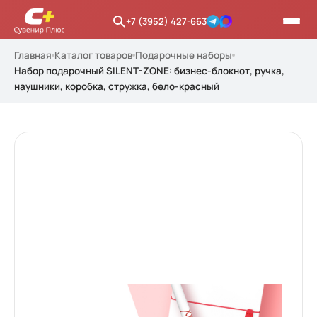
+7 (3952) 427-663
Главная
Каталог товаров
Подарочные наборы
Набор подарочный SILENT-ZONE: бизнес-блокнот, ручка,
наушники, коробка, стружка, бело-красный