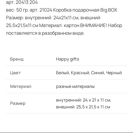
арт. 20413 204
вес: 50 гр. арт. 21024 Коробка подарочная Big BOX
Размер: внутренний: 24х21х11 см, внешний:
25,5х21,5х11 см Материал: картон ВНИМАНИЕ! Набор
поставляется в разобранном виде.
Бренд
Happy gifts
Цвет
Белый, Красный, Синий, Черный
Материал
разные материалы
внутренний: 24 x 21 x 11 см,
Размер
внешний: 25,5 x 21,5 x 11 см