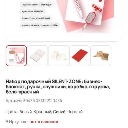
Набор подарочный SILENT-ZONE: бизнес-
блокнот, ручка, наушники, коробка, стружка,
бело-красный
Артикул: 39435 08/322120435
Цвета: Белый, Красный, Синий, Черный
В Иркутске:
нет в наличии