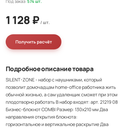
Под заказ:
574 шт.
1 128 ₽
Получить расчёт
Подробное описание товара
SILENT-ZONE - набор с наушниками, который
позволит домочадцам home-office работника жить
обычной жизнью, а сам удаленщик сможет при этом
плодотворно работать В набор входят: арт. 21219 08
Бизнес-блокнот COMBI Размер: 130х210 мм Два
направления открытия блокнота:
горизонтальное и вертикальное раскрытие Два