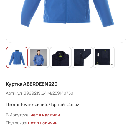
Куртка ABERDEEN 220
Артикул: 3999219.24 M/259149759
Цвета: Темно-синий, Черный, Синий
В Иркутске:
нет в наличии
Под заказ:
нет в наличии