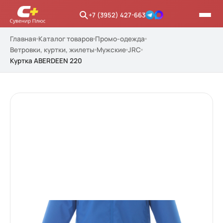
+7 (3952) 427-663
Главная
Каталог товаров
Промо-одежда
Ветровки, куртки, жилеты
Мужские
JRC
Куртка ABERDEEN 220