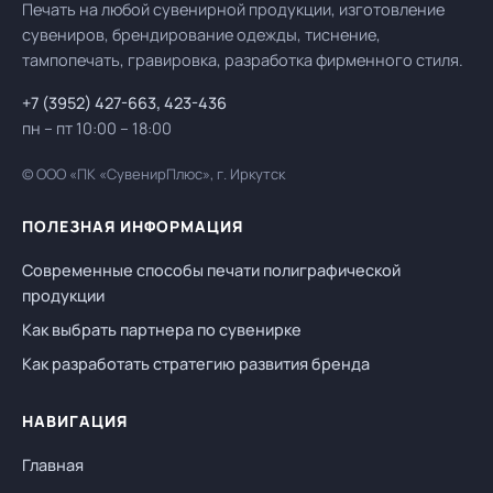
Печать на любой сувенирной продукции, изготовление
сувениров, брендирование одежды, тиснение,
тампопечать, гравировка, разработка фирменного стиля.
+7 (3952) 427-663
,
423-436
пн – пт 10:00 – 18:00
© ООО «ПК «СувенирПлюс», г. Иркутск
ПОЛЕЗНАЯ ИНФОРМАЦИЯ
Современные способы печати полиграфической
продукции
Как выбрать партнера по сувенирке
Как разработать стратегию развития бренда
НАВИГАЦИЯ
Главная