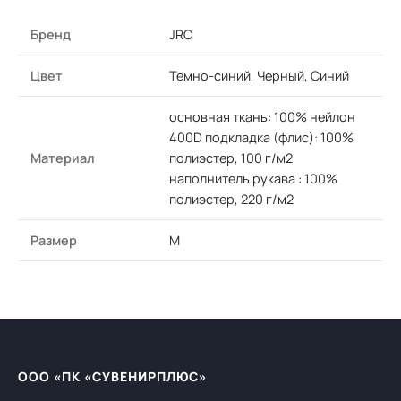
Бренд
JRC
Цвет
Темно-синий, Черный, Синий
основная ткань: 100% нейлон
400D подкладка (флис): 100%
Материал
полиэстер, 100 г/м2
наполнитель рукава : 100%
полиэстер, 220 г/м2
Размер
M
ООО «ПК «СУВЕНИРПЛЮС»