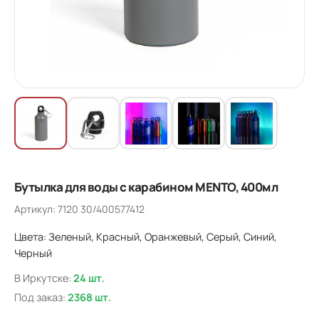
Бутылка для воды с карабином MENTO, 400мл
Артикул: 7120 30/400577412
Цвета: Зеленый, Красный, Оранжевый, Серый, Синий,
Черный
В Иркутске:
24 шт.
Под заказ:
2368 шт.