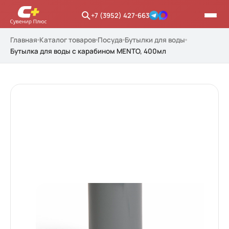
+7 (3952) 427-663
Главная
Каталог товаров
Посуда
Бутылки для воды
Бутылка для воды с карабином MENTO, 400мл