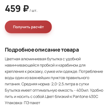
459 ₽
Получить расчёт
Подробное описание товара
Цветная алюминиевая бутылка с удобной
навинчивающейся пробкой и карабином для
крепления к рюкзаку, сумке или одежде. Потребление
воды один из важнейших пунктов правильного
питания. Средняя норма: 2,0-2,5 литра в сутки
Бутылка имеет оптимальную емкость - 400мл. Удобно
пить и носить с собой.Цвет близкий к Pantone 430C
Упаковка: ПЭ пакет