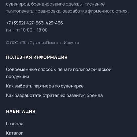
сувениров, брендирование одежды, тиснение,
тампопечать, гравировка, разработка фирменного стиля.
+7 (3952) 427-663
,
423-436
пн – пт 10:00 – 18:00
© ООО «ПК «СувенирПлюс», г. Иркутск
ПОЛЕЗНАЯ ИНФОРМАЦИЯ
Современные способы печати полиграфической
продукции
Как выбрать партнера по сувенирке
Как разработать стратегию развития бренда
НАВИГАЦИЯ
Главная
Каталог