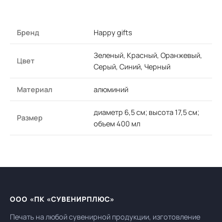
Бренд
Happy gifts
Зеленый, Красный, Оранжевый,
Цвет
Серый, Синий, Черный
Материал
алюминий
диаметр 6,5 см; высота 17,5 см;
Размер
объем 400 мл
ООО «ПК «СУВЕНИРПЛЮС»
Печать на любой сувенирной продукции, изготовление