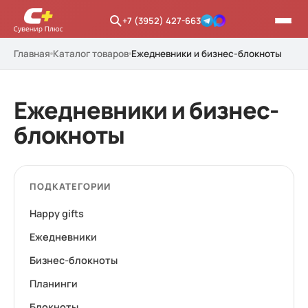
+7 (3952) 427-663
Главная
Каталог товаров
Ежедневники и бизнес-блокноты
Ежедневники и бизнес-
блокноты
ПОДКАТЕГОРИИ
Happy gifts
Ежедневники
Бизнес-блокноты
Планинги
Блокноты