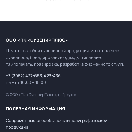
ООО «ПК «СУВЕНИРПЛЮС»
Печать на любой сувенирной продукции, изготовление
сувениров, брендирование одежды, тиснение,
тампопечать, гравировка, разработка фирменного стиля.
+7 (3952) 427-663
,
423-436
пн – пт 10:00 – 18:00
© ООО «ПК «СувенирПлюс», г. Иркутск
ПОЛЕЗНАЯ ИНФОРМАЦИЯ
Современные способы печати полиграфической
продукции