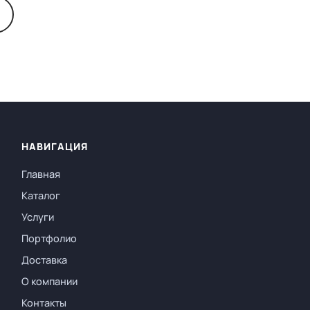
НАВИГАЦИЯ
Главная
Каталог
Услуги
Портфолио
Доставка
О компании
Контакты