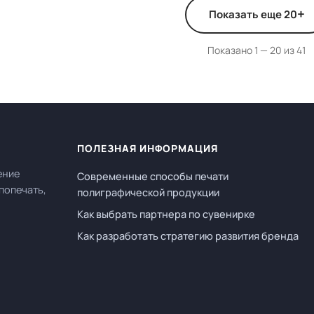
+
Показать еще 20
Показано 1 — 20 из 41
ПОЛЕЗНАЯ ИНФОРМАЦИЯ
ение
Современные способы печати
попечать,
полиграфической продукции
Как выбрать партнера по сувенирке
Как разработать стратегию развития бренда