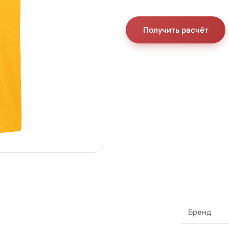
Получить расчёт
Бренд