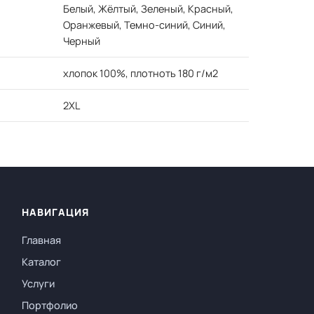
Белый, Жёлтый, Зеленый, Красный,
Оранжевый, Темно-синий, Синий,
Черный
хлопок 100%, плотноть 180 г/м2
2XL
НАВИГАЦИЯ
Главная
Каталог
Услуги
Портфолио