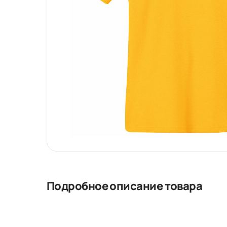
Подробное описание товара