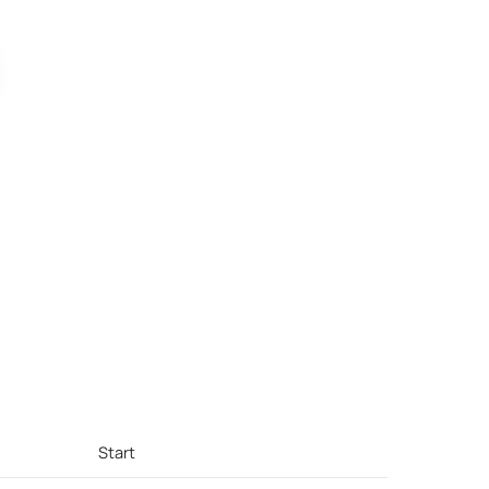
Start