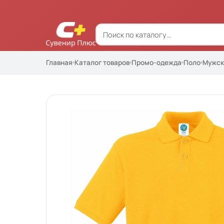
Главная
Каталог товаров
Промо-одежда
Поло
Мужск