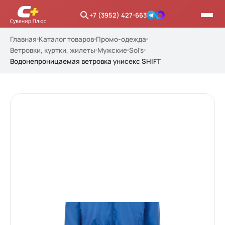
+7 (3952) 427-663
Главная
Каталог товаров
Промо-одежда
Ветровки, куртки, жилеты
Мужские
Sol's
Водонепроницаемая ветровка унисекс SHIFT