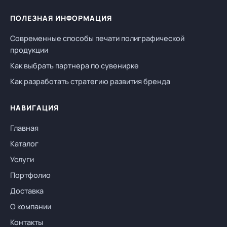
ПОЛЕЗНАЯ ИНФОРМАЦИЯ
Современные способы печати полиграфической
продукции
Как выбрать партнера по сувенирке
Как разработать стратегию развития бренда
НАВИГАЦИЯ
Главная
Каталог
Услуги
Портфолио
Доставка
О компании
Контакты