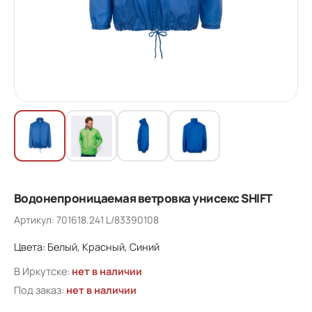
Водонепроницаемая ветровка унисекс SHIFT
Артикул: 701618.241 L/83390108
Цвета: Белый, Красный, Синий
В Иркутске:
нет в наличии
Под заказ:
нет в наличии